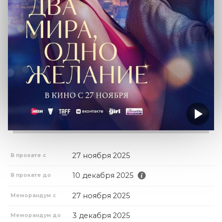
27 ноября 2025
В прокате с
10 декабря 2025
В прокате до
27 ноября 2025
Меморандум с
3 декабря 2025
Меморандум до