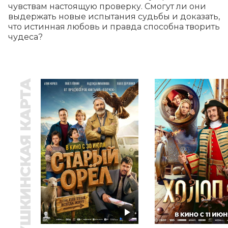
чувствам настоящую проверку. Смогут ли они 
выдержать новые испытания судьбы и доказать, 
что истинная любовь и правда способна творить 
чудеса?
ПУШКИНСКАЯ КАРТА