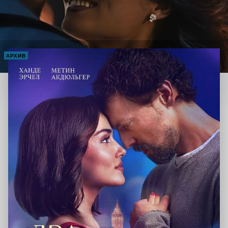
АРХИВ