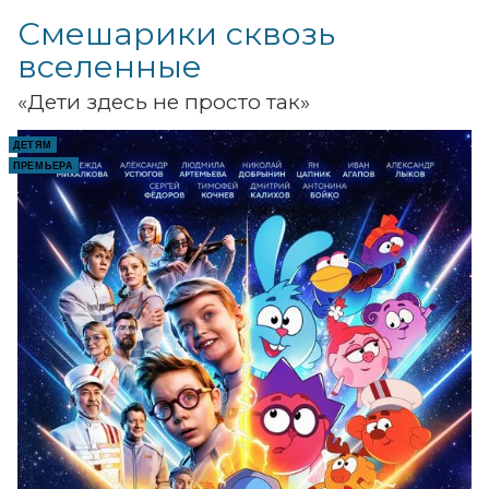
Смешарики сквозь
вселенные
«Дети здесь не просто так»
ДЕТЯМ
ПРЕМЬЕРА