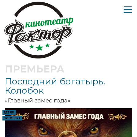
ПРЕМЬЕРА
Последний богатырь.
Колобок
«Главный замес года»
ДЕТЯМ
ПРЕМЬЕРА