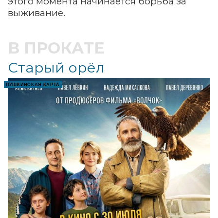
этого момента начинается борьба за
выживание.
В ПРОКАТЕ
Старый орёл
ПУШКИНСКАЯ КАРТА