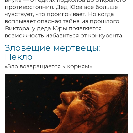
противостояния. Дед Юра все больше
чувствует, что проигрывает. Но когда
всплывает опасная тайна из прошлого
Виктора, у деда Юры появляется
возможность избавиться от конкурента.
Зловещие мертвецы:
Пекло
«Зло возвращается к корням»