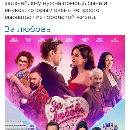
задачей, ему нужна помощь сына и
внуков, которым очень непросто
вырваться из городской жизни.
За любовь