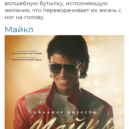
волшебную бутылку, исполняющую
желания, что переворачивает их жизнь с
ног на голову.
Майкл