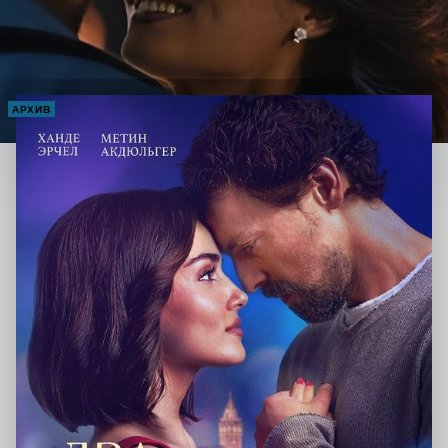
АРХИВ