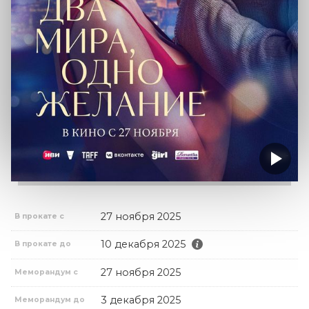
27 ноября 2025
В прокате с
10 декабря 2025
В прокате до
27 ноября 2025
Меморандум с
3 декабря 2025
Меморандум до