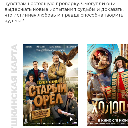
чувствам настоящую проверку. Смогут ли они 
выдержать новые испытания судьбы и доказать, 
что истинная любовь и правда способна творить 
чудеса?
ПУШКИНСКАЯ КАРТА