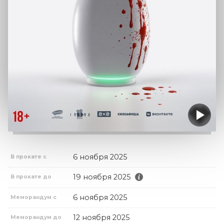
6 ноября 2025
В прокате с
19 ноября 2025
В прокате до
6 ноября 2025
Меморандум с
12 ноября 2025
Меморандум до