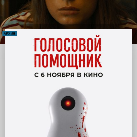
АРХИВ