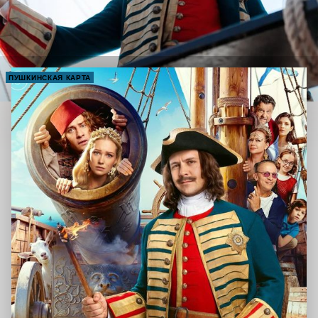
ПУШКИНСКАЯ КАРТА