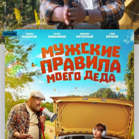
АРХИВ