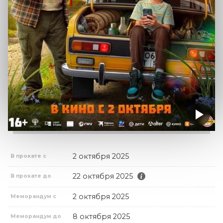
2 октября 2025
В прокате с
22 октября 2025
В прокате до
2 октября 2025
Меморандум с
8 октября 2025
Меморандум до