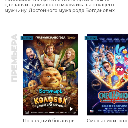
сделать из домашнего мальчика настоящего 
мужчину. Достойного мужа рода Богдановых.
ПРЕМЬЕРА
ДЕТЯМ
ДЕТЯМ
Последний богатырь. Колобок