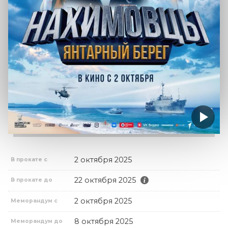
2 октября 2025
В прокате с
22 октября 2025
В прокате до
2 октября 2025
Меморандум с
8 октября 2025
Меморандум до