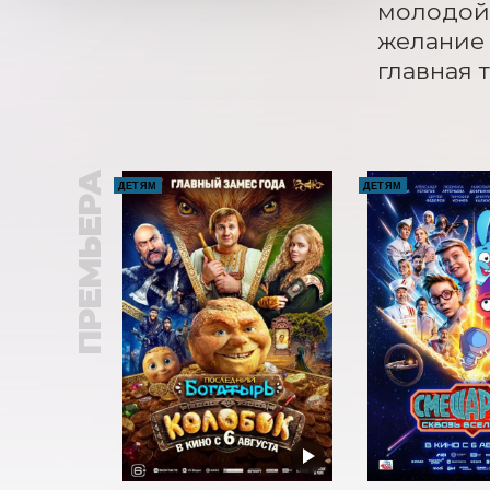
молодой 
желание 
главная 
ПРЕМЬЕРА
ДЕТЯМ
ДЕТЯМ