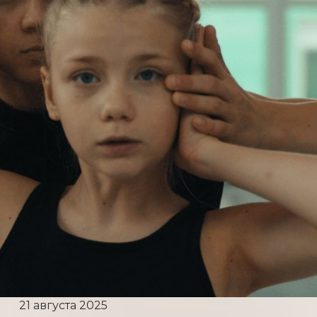
21 августа 2025