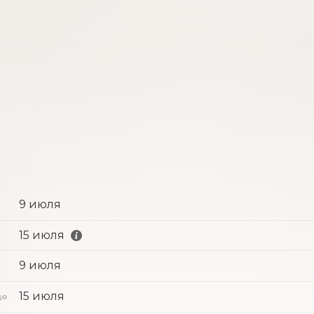
9 июля
15 июля
9 июля
с
15 июля
до