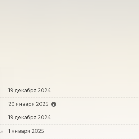
19 декабря 2024
29 января 2025
19 декабря 2024
с
1 января 2025
до