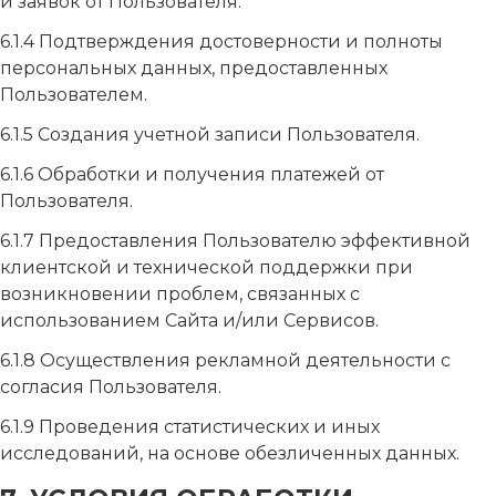
и заявок от Пользователя.
6.1.4 Подтверждения достоверности и полноты
персональных данных, предоставленных
Пользователем.
6.1.5 Создания учетной записи Пользователя.
6.1.6 Обработки и получения платежей от
Пользователя.
6.1.7 Предоставления Пользователю эффективной
клиентской и технической поддержки при
возникновении проблем, связанных с
использованием Сайта и/или Сервисов.
6.1.8 Осуществления рекламной деятельности с
согласия Пользователя.
6.1.9 Проведения статистических и иных
исследований, на основе обезличенных данных.