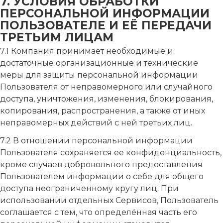
7. УСЛОВИЯ ОБРАБОТКИ
ПЕРСОНАЛЬНОЙ ИНФОРМАЦИИ
ПОЛЬЗОВАТЕЛЕ И ЕЁ ПЕРЕДАЧИ
ТРЕТЬИМ ЛИЦАМ
7.1 Компания принимает необходимые и
достаточные организационные и технические
меры для защиты персональной информации
Пользователя от неправомерного или случайного
доступа, уничтожения, изменения, блокирования,
копирования, распространения, а также от иных
неправомерных действий с ней третьих лиц.
7.2 В отношении персональной информации
Пользователя сохраняется ее конфиденциальность,
кроме случаев добровольного предоставления
Пользователем информации о себе для общего
доступа неограниченному кругу лиц. При
использовании отдельных Сервисов, Пользователь
соглашается с тем, что определённая часть его