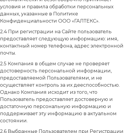
условия и правила обработки персональных
данных, указанные в Политике
Конфиденциальности ООО «ГАЛТЕКС».
2.4 При регистрации на Сайте пользователь
предоставляет следующую информацию: имя,
контактный номер телефона, адрес электронной
почты.
2.5 Компания в общем случае не проверяет
достоверность персональной информации,
предоставляемой Пользователями, и не
осуществляет контроль за их дееспособностью.
Однако Компания исходит из того, что
Пользователь предоставляет достоверную и
достаточную персональную информацию и
поддерживает эту информацию в актуальном
состоянии.
2.6 Выбранные Пользователем при Регистрации