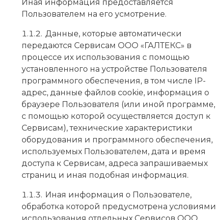
Иная информация предоставляется
Пользователем на его усмотрение.
Данные, которые автоматически
передаются Сервисам ООО «ГАЛТЕКС» в
процессе их использования с помощью
установленного на устройстве Пользователя
программного обеспечения, в том числе IP-
адрес, данные файлов cookie, информация о
браузере Пользователя (или иной программе,
с помощью которой осуществляется доступ к
Сервисам), технические характеристики
оборудования и программного обеспечения,
используемых Пользователем, дата и время
доступа к Сервисам, адреса запрашиваемых
страниц и иная подобная информация.
Иная информация о Пользователе,
обработка которой предусмотрена условиями
использования отдельных Сервисов ООО