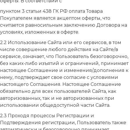
оферты. В соответствии с
пунктом 3 статьи 438 ГК РФ оплата Товара
Покупателем является акцептом оферты, что
считается равносильным заключению Договора на
условиях, изложенных в оферте.
2.2 Использование Сайта или его сервисов, в том
числе совершение любого действия на Сайте/в
сервисе, означает, что Пользователь безоговорочно,
без каких-либо изъятий и ограничений, принимает
настоящее Соглашение и изменения/дополнения к
нему, подтверждает свое согласие с условиями
настоящего Соглашения. Настоящее Соглашение
обязательно для всех пользователей Сайта, как
авторизованных, так и не авторизованных при
использовании общедоступной части Сайта.
2.3 Проходя процессы Регистрации и
Подтверждения регистрации, Пользователь также
автоматически и безоговорочно принимает