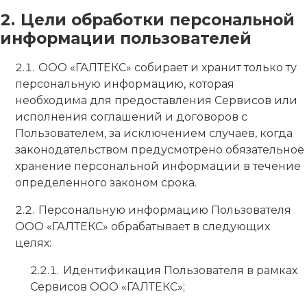
Цели обработки персональной
информации пользователей
ООО «ГАЛТЕКС» собирает и хранит только ту
персональную информацию, которая
необходима для предоставления Сервисов или
исполнения соглашений и договоров с
Пользователем, за исключением случаев, когда
законодательством предусмотрено обязательное
хранение персональной информации в течение
определенного законом срока.
Персональную информацию Пользователя
ООО «ГАЛТЕКС» обрабатывает в следующих
целях:
Идентификация Пользователя в рамках
Сервисов ООО «ГАЛТЕКС»;