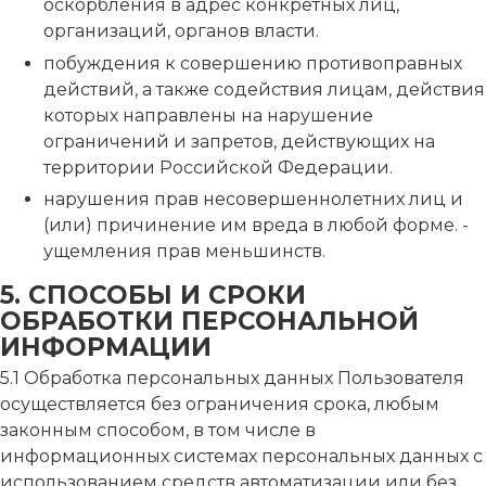
оскорбления в адрес конкретных лиц,
организаций, органов власти.
побуждения к совершению противоправных
действий, а также содействия лицам, действия
которых направлены на нарушение
ограничений и запретов, действующих на
территории Российской Федерации.
нарушения прав несовершеннолетних лиц и
(или) причинение им вреда в любой форме. -
ущемления прав меньшинств.
5. СПОСОБЫ И СРОКИ
ОБРАБОТКИ ПЕРСОНАЛЬНОЙ
ИНФОРМАЦИИ
5.1 Обработка персональных данных Пользователя
осуществляется без ограничения срока, любым
законным способом, в том числе в
информационных системах персональных данных с
использованием средств автоматизации или без