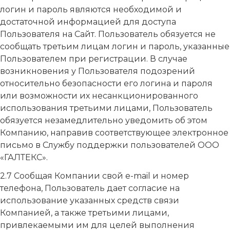
логин и пароль являются необходимой и
достаточной информацией для доступа
Пользователя на Сайт. Пользователь обязуется не
сообщать третьим лицам логин и пароль, указанные
Пользователем при регистрации. В случае
возникновения у Пользователя подозрений
относительно безопасности его логина и пароля
или возможности их несанкционированного
использования третьими лицами, Пользователь
обязуется незамедлительно уведомить об этом
Компанию, направив соответствующее электронное
письмо в Службу поддержки пользователей ООО
«ГАЛТЕКС».
2.7 Сообщая Компании свой e-mail и номер
телефона, Пользователь дает согласие на
использование указанных средств связи
Компанией, а также третьими лицами,
привлекаемыми им для целей выполнения