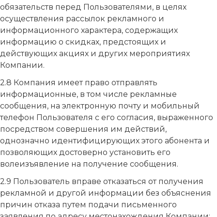
обязательств перед Пользователями, в целях
осуществления рассылок рекламного и
информационного характера, содержащих
информацию о скидках, предстоящих и
действующих акциях и других мероприятиях
Компании.
2.8 Компания имеет право отправлять
информационные, в том числе рекламные
сообщения, на электронную почту и мобильный
телефон Пользователя с его согласия, выраженного
посредством совершения им действий,
однозначно идентифицирующих этого абонента и
позволяющих достоверно установить его
волеизъявление на получение сообщения.
2.9 Пользователь вправе отказаться от получения
рекламной и другой информации без объяснения
причин отказа путем подачи письменного
заявления по адресу местонахождения Компании: