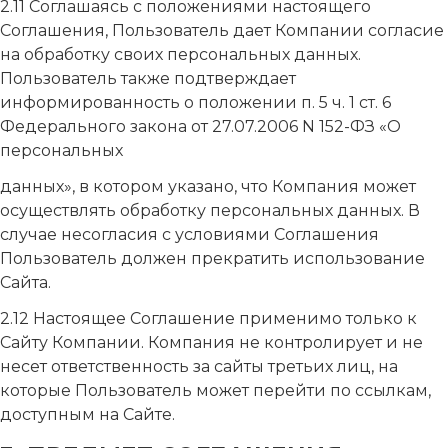
2.11 Соглашаясь с положениями настоящего
Соглашения, Пользователь дает Компании согласие
на обработку своих персональных данных.
Пользователь также подтверждает
информированность о положении п. 5 ч. 1 ст. 6
Федерального закона от 27.07.2006 N 152-ФЗ «О
персональных
данных», в котором указано, что Компания может
осуществлять обработку персональных данных. В
случае несогласия с условиями Соглашения
Пользователь должен прекратить использование
Сайта.
2.12 Настоящее Соглашение применимо только к
Сайту Компании. Компания не контролирует и не
несет ответственность за сайты третьих лиц, на
которые Пользователь может перейти по ссылкам,
доступным на Сайте.