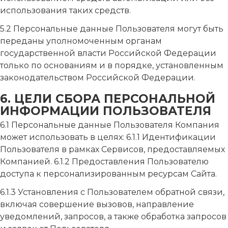
использования таких средств.
5.2 Персональные данные Пользователя могут быть
переданы уполномоченным органам
государственной власти Российской Федерации
только по основаниям и в порядке, установленным
законодательством Российской Федерации.
6. ЦЕЛИ СБОРА ПЕРСОНАЛЬНОЙ
ИНФОРМАЦИИ ПОЛЬЗОВАТЕЛЯ
6.1 Персональные данные Пользователя Компания
может использовать в целях: 6.1.1 Идентификации
Пользователя в рамках Сервисов, предоставляемых
Компанией. 6.1.2 Предоставления Пользователю
доступа к персонализированным ресурсам Сайта.
6.1.3 Установления с Пользователем обратной связи,
включая совершение вызовов, направление
уведомлений, запросов, а также обработка запросов