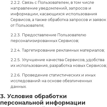
Связь с Пользователем, в том числе
направление уведомлений, запросов и
информации, касающихся использования
Сервисов, а также обработка запросов и заявок
от Пользователя;
Предоставление Пользователю
персонализированных Сервисов;
Таргетирование рекламных материалов;
Улучшение качества Сервисов, удобства
их использования, разработка новых Сервисов;
Проведение статистических и иных
исследований на основе обезличенных
данных.
Условия обработки
персональной информации