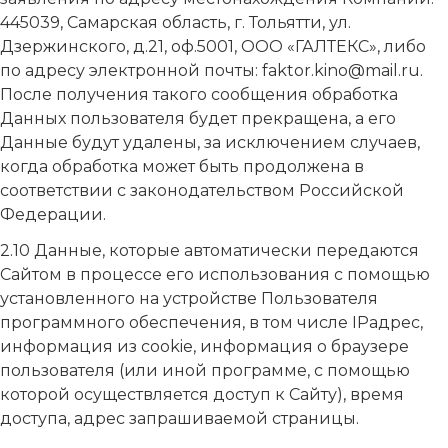
445039, Самарская область, г. Тольятти, ул.
Дзержинского, д.21, оф.5001, ООО «ГАЛТЕКС», либо
по адресу электронной почты: faktor.kino@mail.ru.
После получения такого сообщения обработка
Данных пользователя будет прекращена, а его
Данные будут удалены, за исключением случаев,
когда обработка может быть продолжена в
соответствии с законодательством Российской
Федерации.
2.10 Данные, которые автоматически передаются
Сайтом в процессе его использования с помощью
установленного на устройстве Пользователя
программного обеспечения, в том числе IPадрес,
информация из cookie, информация о браузере
пользователя (или иной программе, с помощью
которой осуществляется доступ к Сайту), время
доступа, адрес запрашиваемой страницы.