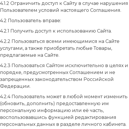
4.1.2 Ограничить доступ к Сайту в случае нарушения
Пользователем условий настоящего Соглашения.
4.2 Пользователь вправе:
4.2.1 Получить доступ к использованию Сайта.
4.2.2 Пользоваться всеми имеющимися на Сайте
услугами, а также приобретать любые Товары,
предлагаемые на Сайте.
4.2.3 Пользоваться Сайтом исключительно в целях и
порядке, предусмотренных Соглашением и не
запрещенных законодательством Российской
Федерации.
4.2.4 Пользователь может в любой момент изменить
(обновить, дополнить) предоставленную им
персональную информацию или её часть,
воспользовавшись функцией редактирования
персональных данных в разделе личного кабинета.