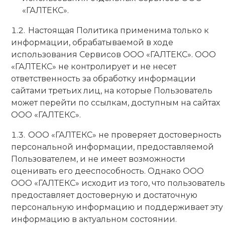
«ГАЛТЕКС».
Настоящая Политика применима только к
информации, обрабатываемой в ходе
использования Сервисов ООО «ГАЛТЕКС». ООО
«ГАЛТЕКС» не контролирует и не несет
ответственность за обработку информации
сайтами третьих лиц, на которые Пользователь
может перейти по ссылкам, доступным на сайтах
ООО «ГАЛТЕКС».
ООО «ГАЛТЕКС» не проверяет достоверность
персональной информации, предоставляемой
Пользователем, и не имеет возможности
оценивать его дееспособность. Однако ООО
ООО «ГАЛТЕКС» исходит из того, что пользователь
предоставляет достоверную и достаточную
персональную информацию и поддерживает эту
информацию в актуальном состоянии.