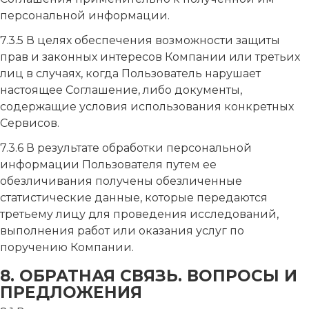
персональной информации.
7.3.5 В целях обеспечения возможности защиты
прав и законных интересов Компании или третьих
лиц в случаях, когда Пользователь нарушает
настоящее Соглашение, либо документы,
содержащие условия использования конкретных
Сервисов.
7.3.6 В результате обработки персональной
информации Пользователя путем ее
обезличивания получены обезличенные
статистические данные, которые передаются
третьему лицу для проведения исследований,
выполнения работ или оказания услуг по
поручению Компании.
8. ОБРАТНАЯ СВЯЗЬ. ВОПРОСЫ И
ПРЕДЛОЖЕНИЯ