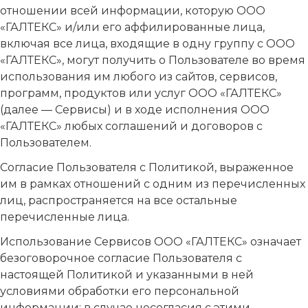
отношении всей информации, которую ООО
«ГАЛТЕКС» и/или его аффилированные лица,
включая все лица, входящие в одну группу с ООО
«ГАЛТЕКС», могут получить о Пользователе во время
использования им любого из сайтов, сервисов,
программ, продуктов или услуг ООО «ГАЛТЕКС»
(далее — Сервисы) и в ходе исполнения ООО
«ГАЛТЕКС» любых соглашений и договоров с
Пользователем.
Согласие Пользователя с Политикой, выраженное
им в рамках отношений с одним из перечисленных
лиц, распространяется на все остальные
перечисленные лица.
Использование Сервисов ООО «ГАЛТЕКС» означает
безоговорочное согласие Пользователя с
настоящей Политикой и указанными в ней
условиями обработки его персональной
информации; в случае несогласия с этими