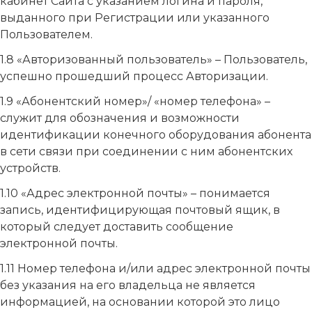
кабинет Сайта с указанием логина и пароля,
выданного при Регистрации или указанного
Пользователем.
1.8 «Авторизованный пользователь» – Пользователь,
успешно прошедший процесс Авторизации.
1.9 «Абонентский номер»/ «номер телефона» –
служит для обозначения и возможности
идентификации конечного оборудования абонента
в сети связи при соединении с ним абонентских
устройств.
1.10 «Адрес электронной почты» – понимается
запись, идентифицирующая почтовый ящик, в
который следует доставить сообщение
электронной почты.
1.11 Номер телефона и/или адрес электронной почты
без указания на его владельца не является
информацией, на основании которой это лицо