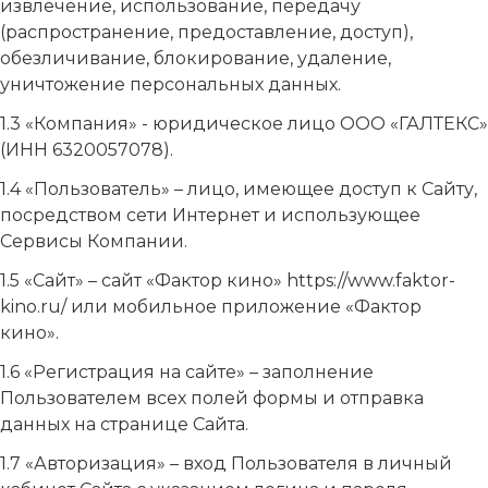
извлечение, использование, передачу
(распространение, предоставление, доступ),
обезличивание, блокирование, удаление,
уничтожение персональных данных.
1.3 «Компания» - юридическое лицо ООО «ГАЛТЕКС»
(ИНН 6320057078).
1.4 «Пользователь» – лицо, имеющее доступ к Сайту,
посредством сети Интернет и использующее
Сервисы Компании.
1.5 «Сайт» – сайт «Фактор кино» https://www.faktor-
kino.ru/ или мобильное приложение «Фактор
кино».
1.6 «Регистрация на сайте» – заполнение
Пользователем всех полей формы и отправка
данных на странице Сайта.
1.7 «Авторизация» – вход Пользователя в личный