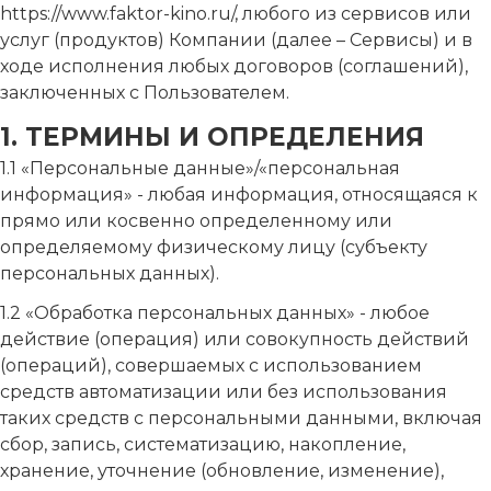
https://www.faktor-kino.ru/, любого из сервисов или
услуг (продуктов) Компании (далее – Сервисы) и в
ходе исполнения любых договоров (соглашений),
заключенных с Пользователем.
1. ТЕРМИНЫ И ОПРЕДЕЛЕНИЯ
1.1 «Персональные данные»/«персональная
информация» - любая информация, относящаяся к
прямо или косвенно определенному или
определяемому физическому лицу (субъекту
персональных данных).
1.2 «Обработка персональных данных» - любое
действие (операция) или совокупность действий
(операций), совершаемых с использованием
средств автоматизации или без использования
таких средств с персональными данными, включая
сбор, запись, систематизацию, накопление,
хранение, уточнение (обновление, изменение),