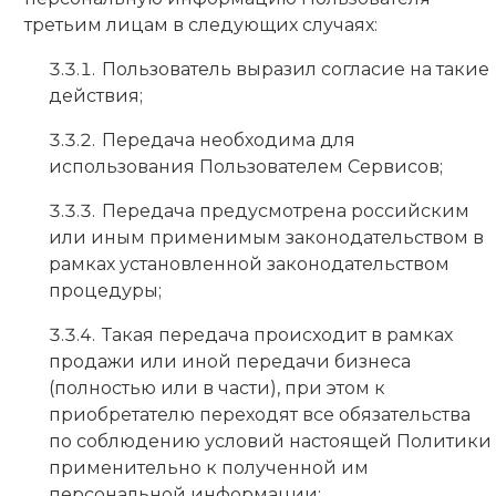
третьим лицам в следующих случаях:
Пользователь выразил согласие на такие
действия;
Передача необходима для
использования Пользователем Сервисов;
Передача предусмотрена российским
или иным применимым законодательством в
рамках установленной законодательством
процедуры;
Такая передача происходит в рамках
продажи или иной передачи бизнеса
(полностью или в части), при этом к
приобретателю переходят все обязательства
по соблюдению условий настоящей Политики
применительно к полученной им
персональной информации;