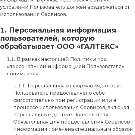
условиями Пользователь должен воздержаться от
использования Сервисов.
Персональная информация
пользователей, которую
обрабатывает ООО «ГАЛТЕКС»
В рамках настоящей Политики под
«персональной информацией Пользователя»
понимаются:
Персональная информация, которую
Пользователь предоставляет о себе
самостоятельно при регистрации или в
процессе использования Сервисов, включая
персональные данные Пользователя.
Обязательная для предоставления Сервисов
информация помечена специальным образом.