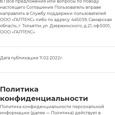
8.1 Все предложения или вопросы по поводу
настоящего Соглашения Пользователь вправе
направлять в Службу поддержки пользователей
ООО «ГАЛТЕКС» либо по адресу: 445039, Самарская
область, г. Тольятти, ул. Дзержинского, д.21, оф.5001,
ООО «ГАЛТЕКС».
Дата публикации 11.02.2022г.
Политика
конфиденциальности
Политика конфиденциальности персональной
информации (далее — Политика) действует в