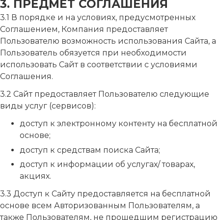
3. ПРЕДМЕТ СОГЛАШЕНИЯ
3.1 В порядке и на условиях, предусмотренных
Соглашением, Компания предоставляет
Пользователю возможность использования Сайта, а
Пользователь обязуется при необходимости
использовать Сайт в соответствии с условиями
Соглашения.
3.2 Сайт предоставляет Пользователю следующие
виды услуг (сервисов):
доступ к электронному контенту на бесплатной
основе;
доступ к средствам поиска Сайта;
доступ к информации об услугах/ товарах,
акциях.
3.3 Доступ к Сайту предоставляется на бесплатной
основе всем Авторизованным Пользователям, а
также Пользователям, не прошедшим регистрацию