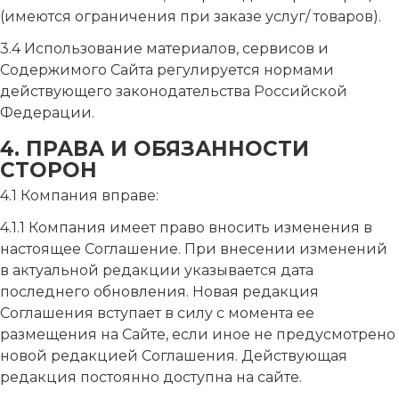
(имеются ограничения при заказе услуг/ товаров).
3.4 Использование материалов, сервисов и
Содержимого Сайта регулируется нормами
действующего законодательства Российской
Федерации.
4. ПРАВА И ОБЯЗАННОСТИ
СТОРОН
4.1 Компания вправе:
4.1.1 Компания имеет право вносить изменения в
настоящее Соглашение. При внесении изменений
в актуальной редакции указывается дата
последнего обновления. Новая редакция
Соглашения вступает в силу с момента ее
размещения на Сайте, если иное не предусмотрено
новой редакцией Соглашения. Действующая
редакция постоянно доступна на сайте.