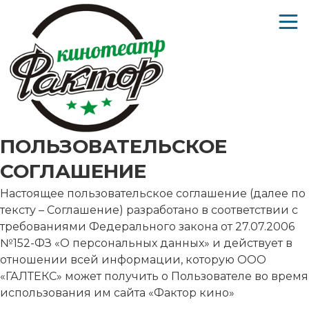
ПОЛЬЗОВАТЕЛЬСКОЕ
СОГЛАШЕНИЕ
Настоящее пользовательское соглашение (далее по
тексту – Соглашение) разработано в соответствии с
требованиями Федерального закона от 27.07.2006
№152-ФЗ «О персональных данных» и действует в
отношении всей информации, которую ООО
«ГАЛТЕКС» может получить о Пользователе во время
использования им сайта «Фактор кино»