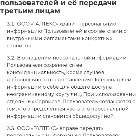
пользователей и её передачи
третьим лицам
ООО «ГАЛТЕКС» хранит персональную
информацию Пользователей в соответствии с
внутренними регламентами конкретных
сервисов.
В отношении персональной информации
Пользователя сохраняется ее
конфиденциальность, кроме случаев
добровольного предоставления Пользователем
информации о себе для общего доступа
неограниченному кругу лиц. При использовании
отдельных Сервисов, Пользователь соглашается с
тем, что определённая часть его персональной
информации становится общедоступной.
ООО «ГАЛТЕКС» вправе передать
персональную информацию Пользователя