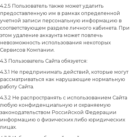
4.2.5 Пользователь также может удалить
предоставленную им в рамках определенной
учетной записи персональную информацию в
соответствующем разделе личного кабинета. При
этом удаление аккаунта может повлечь
невозможность использования некоторых
Сервисов Компании.
4.3 Пользователь Сайта обязуется:
4.3.1 Не предпринимать действий, которые могут
рассматриваться как нарушающие нормальную
работу Сайта.
4.3.2 Не распространять с использованием Сайта
любую конфиденциальную и охраняемую
законодательством Российской Федерации
информацию о физических либо юридических
лицах.