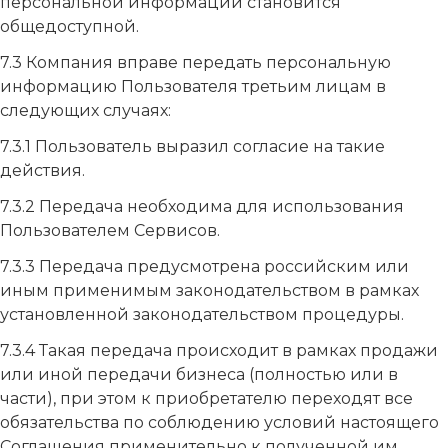
персональной информации становится
общедоступной.
7.3 Компания вправе передать персональную
информацию Пользователя третьим лицам в
следующих случаях:
7.3.1 Пользователь выразил согласие на такие
действия.
7.3.2 Передача необходима для использования
Пользователем Сервисов.
7.3.3 Передача предусмотрена российским или
иным применимым законодательством в рамках
установленной законодательством процедуры.
7.3.4 Такая передача происходит в рамках продажи
или иной передачи бизнеса (полностью или в
части), при этом к приобретателю переходят все
обязательства по соблюдению условий настоящего
Соглашения применительно к полученной им