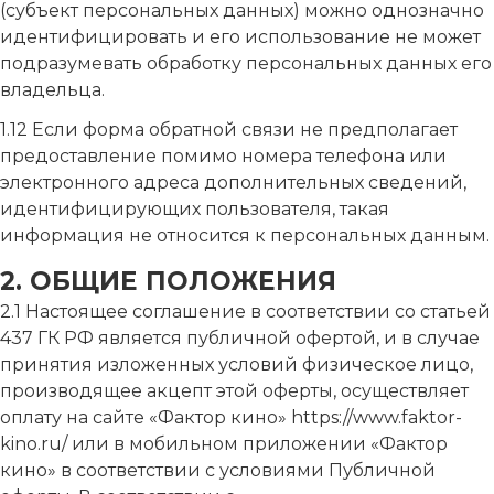
(субъект персональных данных) можно однозначно
идентифицировать и его использование не может
подразумевать обработку персональных данных его
владельца.
1.12 Если форма обратной связи не предполагает
предоставление помимо номера телефона или
электронного адреса дополнительных сведений,
идентифицирующих пользователя, такая
информация не относится к персональных данным.
2. ОБЩИЕ ПОЛОЖЕНИЯ
2.1 Настоящее соглашение в соответствии со статьей
437 ГК РФ является публичной офертой, и в случае
принятия изложенных условий физическое лицо,
производящее акцепт этой оферты, осуществляет
оплату на сайте «Фактор кино» https://www.faktor-
kino.ru/ или в мобильном приложении «Фактор
кино» в соответствии с условиями Публичной